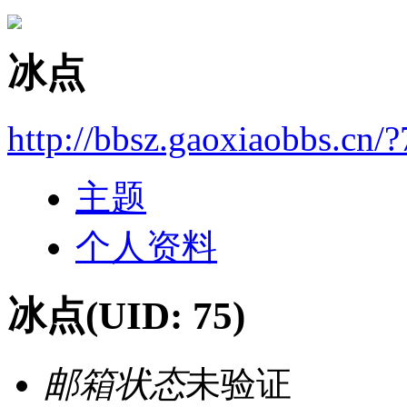
冰点
http://bbsz.gaoxiaobbs.cn/?
主题
个人资料
冰点
(UID: 75)
邮箱状态
未验证