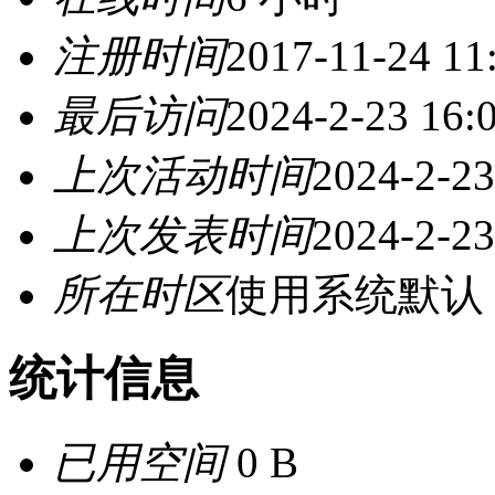
注册时间
2017-11-24 11
最后访问
2024-2-23 16:
上次活动时间
2024-2-23
上次发表时间
2024-2-23
所在时区
使用系统默认
统计信息
已用空间
0 B