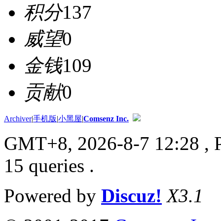
积分
137
威望
0
金钱
109
贡献
0
Archiver
|
手机版
|
小黑屋
|
Comsenz Inc.
GMT+8, 2026-8-7 12:28
, 
15 queries .
Powered by
Discuz!
X3.1