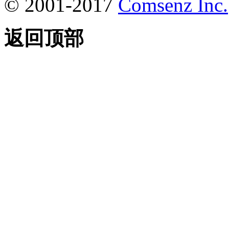
© 2001-2017
Comsenz Inc.
返回顶部