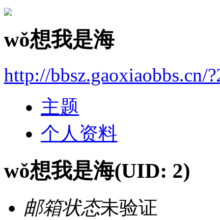
wǒ想我是海
http://bbsz.gaoxiaobbs.cn/?
主题
个人资料
wǒ想我是海
(UID: 2)
邮箱状态
未验证