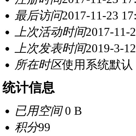
最后访问
2017-11-23 17
上次活动时间
2017-11-2
上次发表时间
2019-3-12
所在时区
使用系统默认
统计信息
已用空间
0 B
积分
99